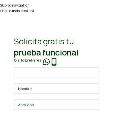
Skip to navigation
Skip to main content
Solicita gratis tu
prueba funcional
O si lo prefieres: