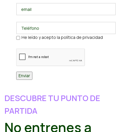
He leído y acepto la política de privacidad
DESCUBRE TU PUNTO DE
PARTIDA
No entrenes a