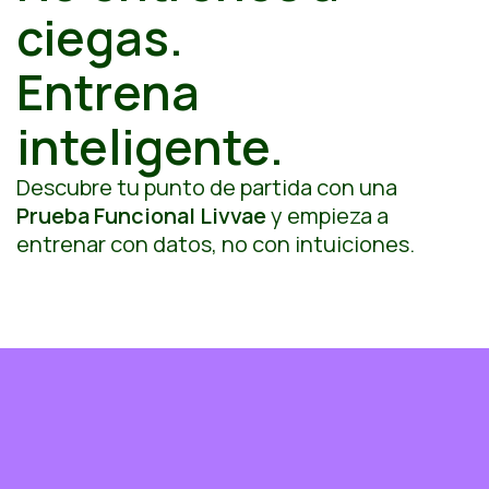
ciegas.
Entrena
inteligente.
Descubre tu punto de partida con una
Prueba Funcional Livvae
y empieza a
entrenar con datos, no con intuiciones.