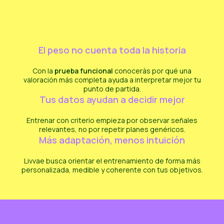
El peso no cuenta toda la historia
Con la
prueba funcional
conocerás por qué una
valoración más completa ayuda a interpretar mejor tu
punto de partida.
Tus datos ayudan a decidir mejor
Entrenar con criterio empieza por observar señales
relevantes, no por repetir planes genéricos.
Más adaptación, menos intuición
Livvae busca orientar el entrenamiento de forma más
personalizada, medible y coherente con tus objetivos.