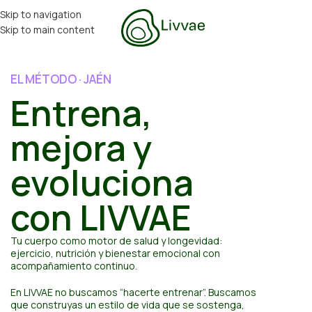
Skip to navigation
Skip to main content
EL MÉTODO · JAÉN
Entrena,
mejora y
evoluciona
con LIVVAE
Tu cuerpo como motor de salud y longevidad:
ejercicio, nutrición y bienestar emocional con
acompañamiento continuo.
En LIVVAE no buscamos “hacerte entrenar”. Buscamos
que construyas un estilo de vida que se sostenga,