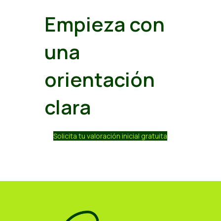
Empieza con
una
orientación
clara
Solicita tu valoración inicial gratuita