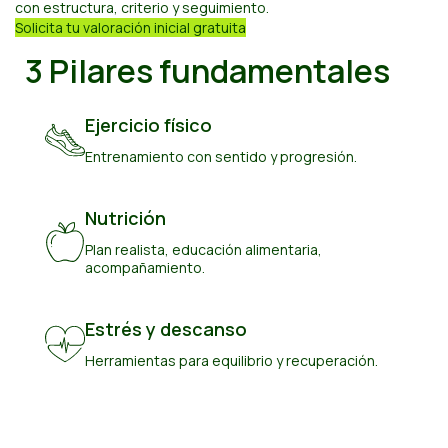
con estructura, criterio y seguimiento.
Solicita tu valoración inicial gratuita
3 Pilares fundamentales
Ejercicio físico
Entrenamiento con sentido y progresión.
Nutrición
Plan realista, educación alimentaria,
acompañamiento.
Estrés y descanso
Herramientas para equilibrio y recuperación.