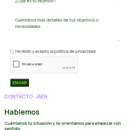
He leído y acepto la política de privacidad
CONTACTO · JAÉN
Hablemos
Cuéntanos tu situación y te orientamos para empezar con
sentido.