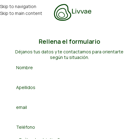
Skip to navigation
Skip to main content
Rellena el formulario
Déjanos tus datos y te contactamos para orientarte
según tu situación.